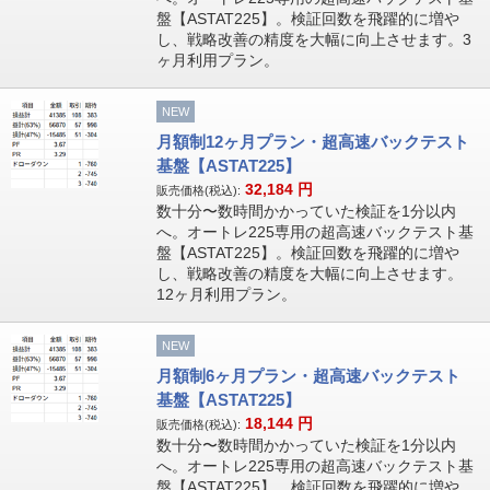
盤【ASTAT225】。検証回数を飛躍的に増や
し、戦略改善の精度を大幅に向上させます。3
ヶ月利用プラン。
NEW
月額制12ヶ月プラン・超高速バックテスト
基盤【ASTAT225】
32,184
円
販売価格(税込):
数十分〜数時間かかっていた検証を1分以内
へ。オートレ225専用の超高速バックテスト基
盤【ASTAT225】。検証回数を飛躍的に増や
し、戦略改善の精度を大幅に向上させます。
12ヶ月利用プラン。
NEW
月額制6ヶ月プラン・超高速バックテスト
基盤【ASTAT225】
18,144
円
販売価格(税込):
数十分〜数時間かかっていた検証を1分以内
へ。オートレ225専用の超高速バックテスト基
盤【ASTAT225】。検証回数を飛躍的に増や