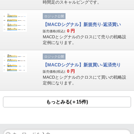
時間足のスキャルピングです。
ロジック公開
【MACDシグナル】新規売り-返済買い
0
円
販売価格(税込):
MACDとシグナルのクロスにて売りの戦略設
定例になります。
ロジック公開
【MACDシグナル】新規買い-返済売り
0
円
販売価格(税込):
MACDとシグナルのクロスにて買いの戦略設
定例になります。
もっとみる(＋15件)